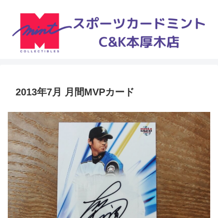
2013年7月 月間MVPカード