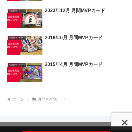
2023年12月 月間MVPカード
月間MVPカード
2018年6月 月間MVPカード
月間MVPカード
2015年4月 月間MVPカード
月間MVPカード
ホーム
月間MVPカード