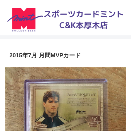
2015年7月 月間MVPカード