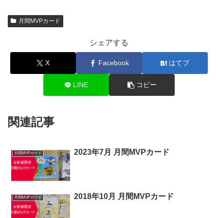
月間MVPカード
シェアする
X
Facebook
はてブ
LINE
コピー
関連記事
2023年7月 月間MVPカード
月間MVPカード
2018年10月 月間MVPカード
月間MVPカード