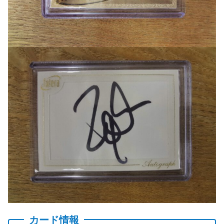
カード情報