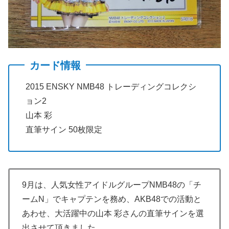
カード情報
2015 ENSKY NMB48 トレーディングコレクシ
ョン2
山本 彩
直筆サイン 50枚限定
9月は、人気女性アイドルグループNMB48の「チ
ームN」でキャプテンを務め、AKB48での活動と
あわせ、大活躍中の山本 彩さんの直筆サインを選
出させて頂きました。