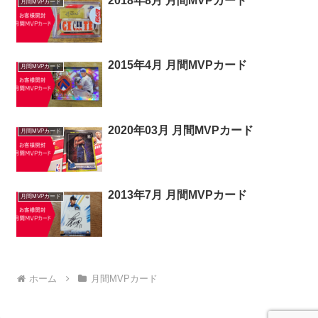
2018年8月 月間MVPカード
月間MVPカード
2015年4月 月間MVPカード
月間MVPカード
2020年03月 月間MVPカード
月間MVPカード
2013年7月 月間MVPカード
月間MVPカード
ホーム
月間MVPカード