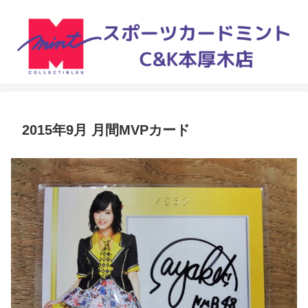
2015年9月 月間MVPカード