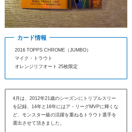
カード情報
2016 TOPPS CHROME（JUMBO）
マイク・トラウト
オレンジリフオート 25枚限定
4月は、2012年21歳のシーズンにトリプルスリー
を記録、14年と16年にはア・リーグMVPに輝くな
ど、モンスター級の活躍を重ねるトラウト選手を
選出させて頂きました。