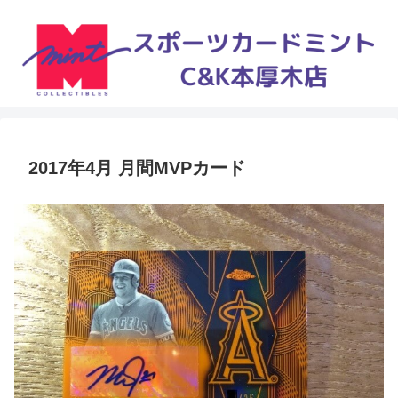
2017年4月 月間MVPカード