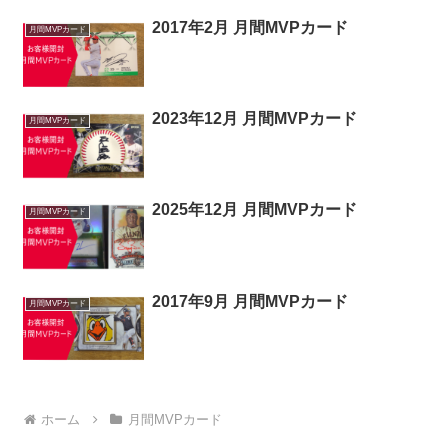
2017年2月 月間MVPカード
月間MVPカード
2023年12月 月間MVPカード
月間MVPカード
2025年12月 月間MVPカード
月間MVPカード
2017年9月 月間MVPカード
月間MVPカード
ホーム
月間MVPカード