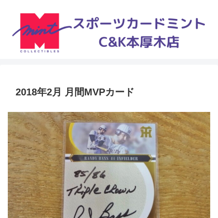
2018年2月 月間MVPカード