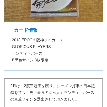
カード情報
2018 EPOCH 阪神タイガース
GLORIOUS PLAYERS
ランディ・バース
B黒色サイン 3枚限定
2月は、2度三冠王を獲り、シーズン打率の日本記
録を持つ「史上最強の助っ人」ランディ・バース
の直筆サインを選出させて頂きました。