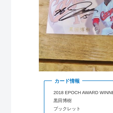
カード情報
2018 EPOCH AWARD WINN
黒田博樹
ブックレット