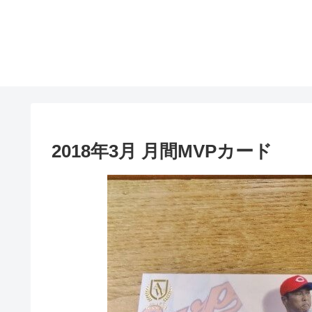
2018年3月 月間MVPカード