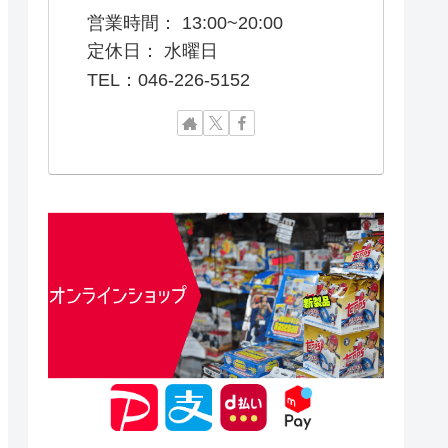
営業時間： 13:00~20:00
定休日： 水曜日
TEL：046-226-5152