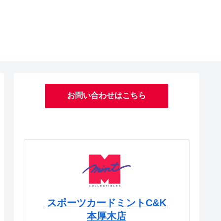
お問い合わせはこちら
スポーツカードミントC&K
本厚木店