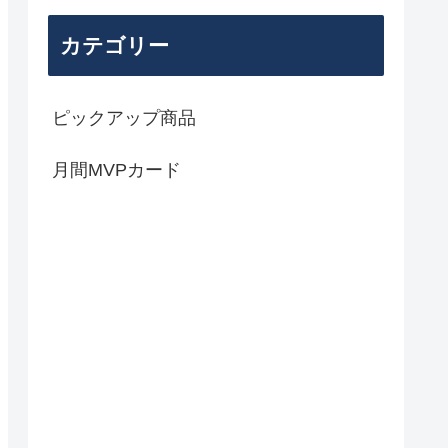
カテゴリー
ピックアップ商品
月間MVPカード