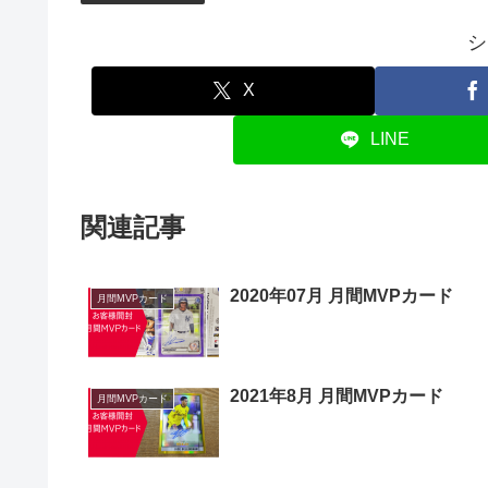
シ
X
LINE
関連記事
2020年07月 月間MVPカード
月間MVPカード
2021年8月 月間MVPカード
月間MVPカード