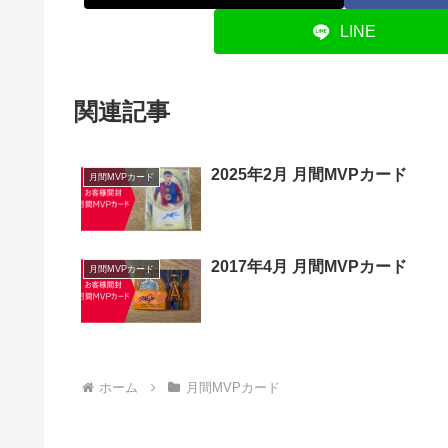
LINE
関連記事
2025年2月 月間MVPカード
月間MVPカード
2017年4月 月間MVPカード
月間MVPカード
ホーム
月間MVPカード