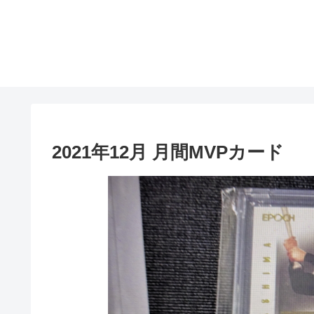
2021年12月 月間MVPカード