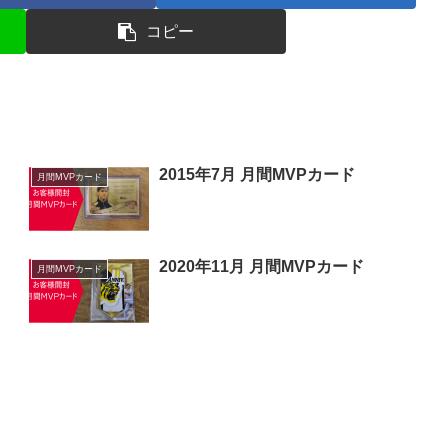
コピー
2015年7月 月間MVPカード
月間MVPカード
2020年11月 月間MVPカード
月間MVPカード