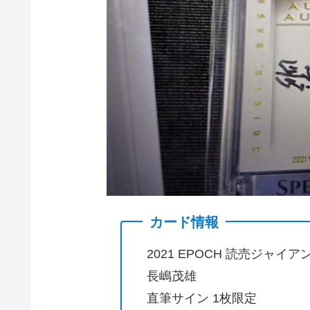
カード情報
2021 EPOCH 読売ジャイアン
長嶋茂雄
直筆サイン 1枚限定