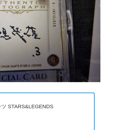
ツ STARS&LEGENDS