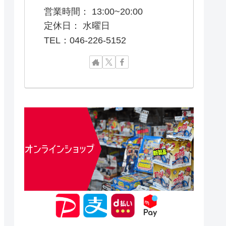
営業時間： 13:00~20:00
定休日： 水曜日
TEL：046-226-5152