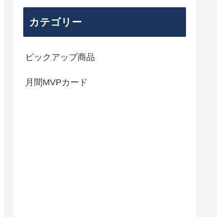
カテゴリー
ピックアップ商品
月間MVPカード