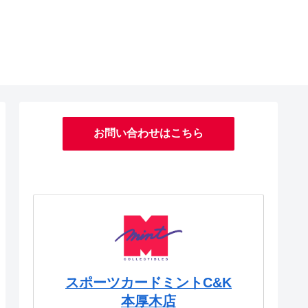
お問い合わせはこちら
スポーツカードミントC&K
本厚木店