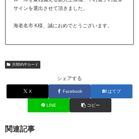
サインを選出させて頂きました。
海老名市 K様、誠におめでとうございます。
月間MVPカード
シェアする
X
Facebook
はてブ
LINE
コピー
関連記事