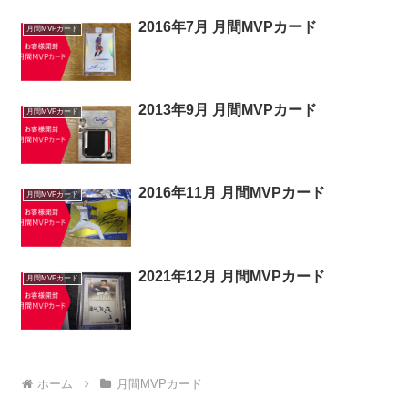
2016年7月 月間MVPカード
月間MVPカード
2013年9月 月間MVPカード
月間MVPカード
2016年11月 月間MVPカード
月間MVPカード
2021年12月 月間MVPカード
月間MVPカード
ホーム
月間MVPカード