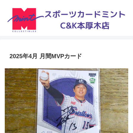
2025年4月 月間MVPカード