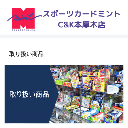
取り扱い商品