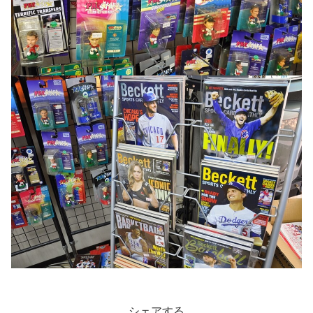
シェアする