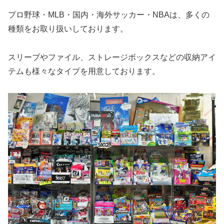
プロ野球・MLB・国内・海外サッカー・NBAは、多くの
種類をお取り扱いしております。
スリーブやファイル、ストレージボックスなどの収納アイ
テムも様々なタイプを用意しております。